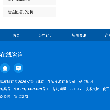
恒温恒湿试验机
首页
公司简介
新闻资讯
产
在线咨询
版权所有 © 2026 优誓（北京）生物技术有限公司
站点地图
备案号：
京ICP备20025029号-1
总访问量：221517 技术支持：
化工
仪器网
管理登陆