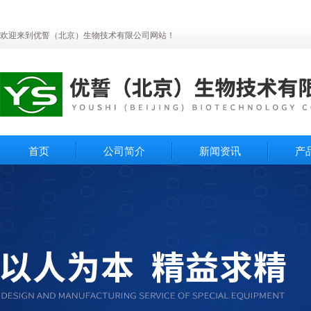
欢迎来到优誓（北京）生物技术有限公司网站！
首页
公司简介
新闻资讯
产