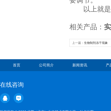
要调节。
以上就是
相关产品：
实
上一篇：
生物制剂冻干现象
首页
公司简介
新闻资讯
产
在线咨询