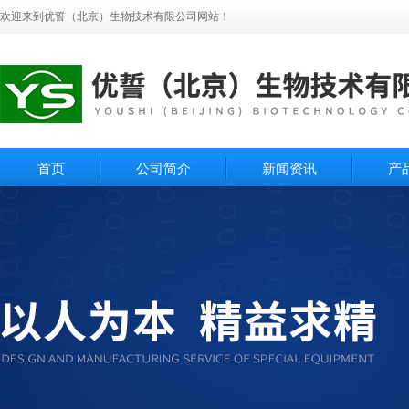
欢迎来到优誓（北京）生物技术有限公司网站！
首页
公司简介
新闻资讯
产