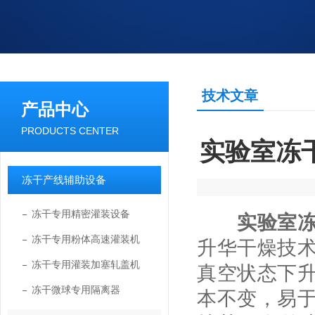
技术文章
产品中心
PRODUCTS CENTER
实验室冻
冻干产线辅助设备
冻干专用精密灌装设备
实验室
冻干专用粉体高速灌装机
升华干燥技
冻干专用灌装加塞轧盖机
真空状态下
冻干微球专用隔离器
本不变，易