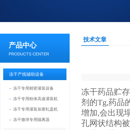
技术文章
产品中心
PRODUCTS CENTER
冻干产线辅助设备
冻干专用精密灌装设备
冻干药品贮存
冻干专用粉体高速灌装机
剂的Tg,药
冻干专用灌装加塞轧盖机
增加,会出现
冻干微球专用隔离器
孔网状结构被