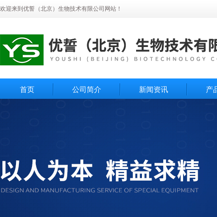
欢迎来到优誓（北京）生物技术有限公司网站！
首页
公司简介
新闻资讯
产