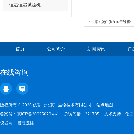
恒温恒湿试验机
上一篇：
蛋白质在冻干过程中
首页
公司简介
新闻资讯
产
在线咨询
版权所有 © 2026 优誓（北京）生物技术有限公司
站点地图
备案号：
京ICP备20025029号-1
总访问量：221735 技术支持：
化工
仪器网
管理登陆