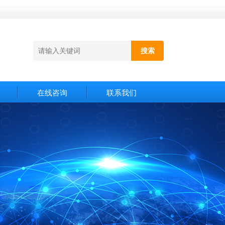
在线咨询
联系我们