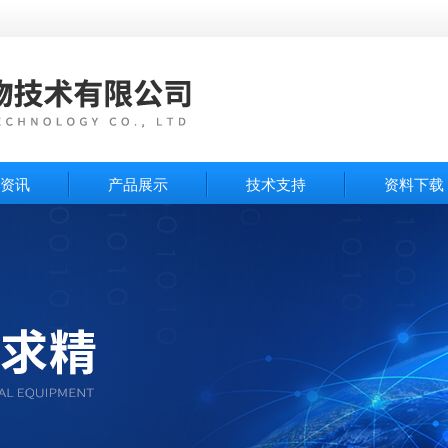
资讯
产品展示
技术支持
资料下载