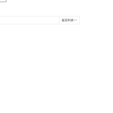
返回列表>>