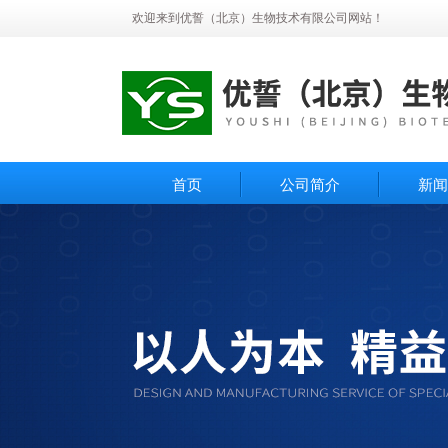
欢迎来到优誓（北京）生物技术有限公司网站！
首页
公司简介
新闻