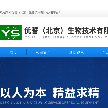
欢迎来到优誓（北京）生物技术有限公司网站！
首页
公司简介
新闻资讯
产