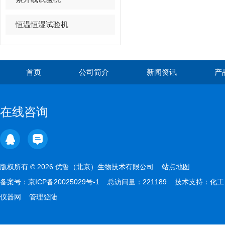
恒温恒湿试验机
首页
公司简介
新闻资讯
产
在线咨询
版权所有 © 2026 优誓（北京）生物技术有限公司
站点地图
备案号：
京ICP备20025029号-1
总访问量：221189 技术支持：
化工
仪器网
管理登陆