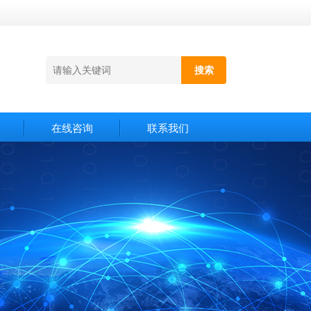
在线咨询
联系我们