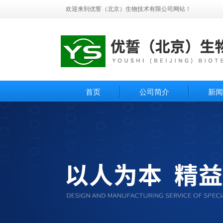
欢迎来到优誓（北京）生物技术有限公司网站！
首页
公司简介
新闻