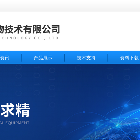
资讯
产品展示
技术支持
资料下载