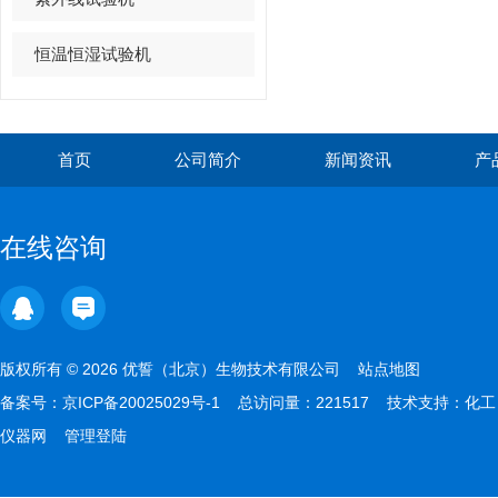
恒温恒湿试验机
首页
公司简介
新闻资讯
产
在线咨询
版权所有 © 2026 优誓（北京）生物技术有限公司
站点地图
备案号：
京ICP备20025029号-1
总访问量：221517 技术支持：
化工
仪器网
管理登陆