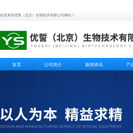
欢迎来到优誓（北京）生物技术有限公司网站！
首页
公司简介
新闻资讯
产