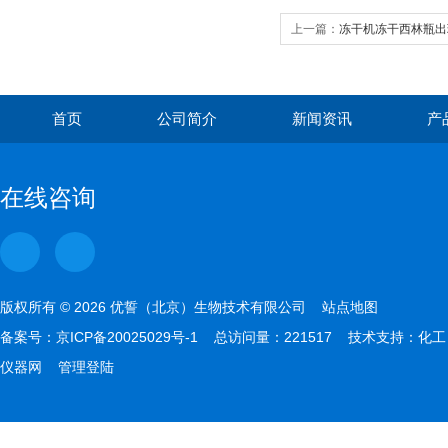
上一篇：
冻干机冻干西林瓶出
首页
公司简介
新闻资讯
产
在线咨询
版权所有 © 2026 优誓（北京）生物技术有限公司
站点地图
备案号：
京ICP备20025029号-1
总访问量：221517 技术支持：
化工
仪器网
管理登陆