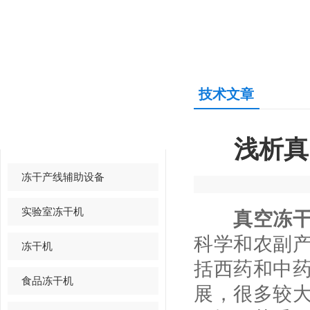
技术文章
产品中心
PRODUCTS CENTER
浅析真
冻干产线辅助设备
实验室冻干机
真空冻
科学和农副
冻干机
括西药和中
食品冻干机
展，很多较