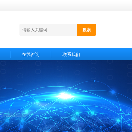
在线咨询
联系我们