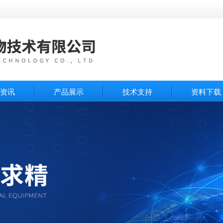
资讯
产品展示
技术支持
资料下载