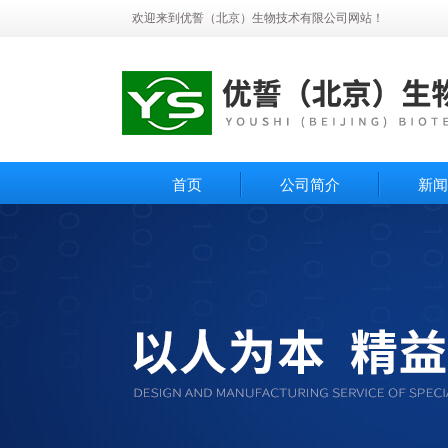
欢迎来到优誓（北京）生物技术有限公司网站！
首页
公司简介
新闻