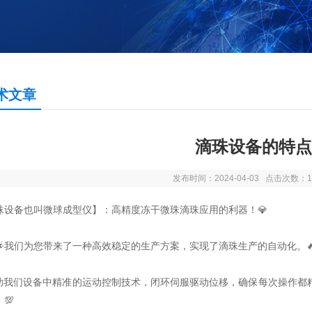
术文章
滴珠设备的特点
发布时间：2024-04-03 点击次数：1
珠设备也叫微球成型仪】：高精度冻干微珠滴珠应用的利器！💎
🌟🌟我们为您带来了一种高效稳定的生产方案，实现了滴珠生产的自动化。
助我们设备中精准的运动控制技术，闭环伺服驱动位移，确保每次操作都
💯