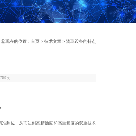
您现在的位置：
首页
>
技术文章
> 滴珠设备的特点
759次

精准到位，从而达到高精确度和高重复度的双重技术