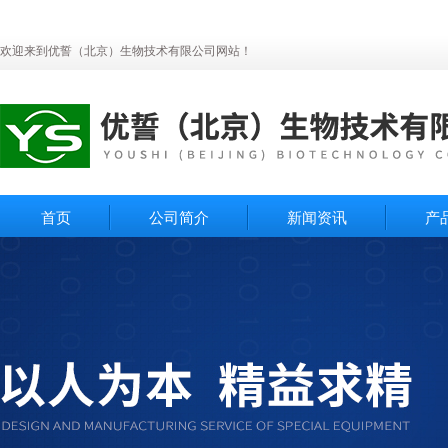
欢迎来到优誓（北京）生物技术有限公司网站！
首页
公司简介
新闻资讯
产