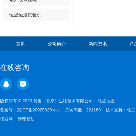
恒温恒湿试验机
首页
公司简介
新闻资讯
产
在线咨询
版权所有 © 2026 优誓（北京）生物技术有限公司
站点地图
备案号：
京ICP备20025029号-1
总访问量：221189 技术支持：
化工
仪器网
管理登陆