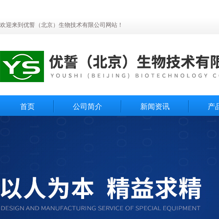
欢迎来到优誓（北京）生物技术有限公司网站！
首页
公司简介
新闻资讯
产