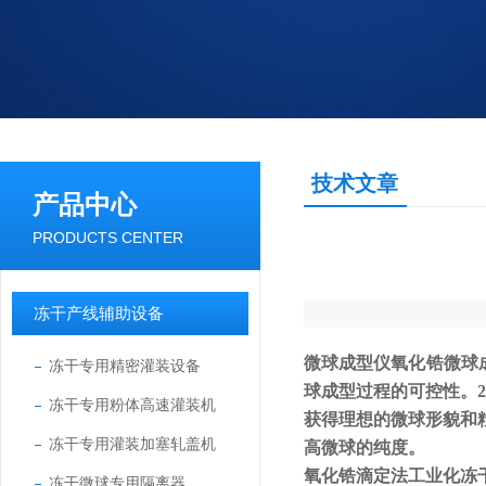
技术文章
产品中心
PRODUCTS CENTER
冻干产线辅助设备
微球成型仪氧化锆微球成
冻干专用精密灌装设备
球成型过程的可控性。2
冻干专用粉体高速灌装机
获得理想的微球形貌和粒
冻干专用灌装加塞轧盖机
高微球的纯度。
氧化锆滴定法工业化冻
冻干微球专用隔离器