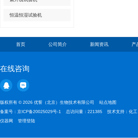
恒温恒湿试验机
首页
公司简介
新闻资讯
产
在线咨询
版权所有 © 2026 优誓（北京）生物技术有限公司
站点地图
备案号：
京ICP备20025029号-1
总访问量：221385 技术支持：
化工
仪器网
管理登陆