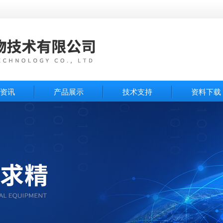
资讯
产品展示
技术支持
资料下载