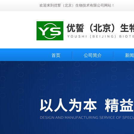
欢迎来到优誓（北京）生物技术有限公司网站！
首页
公司简介
新闻