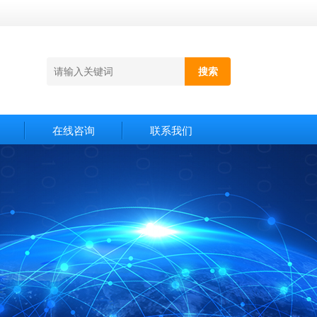
在线咨询
联系我们