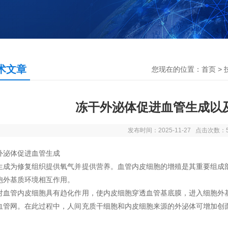
术文章
您现在的位置：
首页
>
冻干外泌体促进血管生成以
发布时间：2025-11-27 点击次数：
外泌体促进血管生成
生成为修复组织提供氧气并提供营养。血管内皮细胞的增殖是其重要组成
胞外基质环境相互作用。
对血管内皮细胞具有趋化作用，使内皮细胞穿透血管基底膜，进入细胞外
血管网。在此过程中，人间充质干细胞和内皮细胞来源的外泌体可增加创