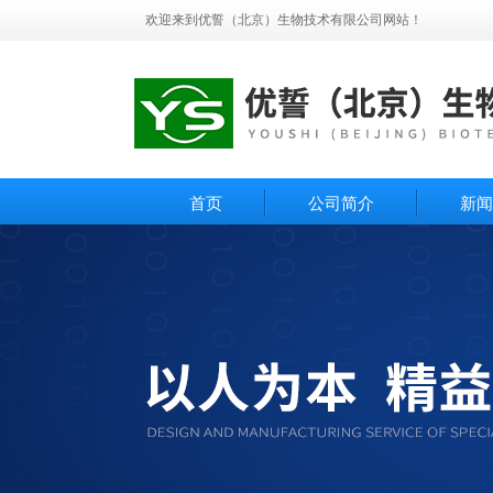
欢迎来到优誓（北京）生物技术有限公司网站！
首页
公司简介
新闻