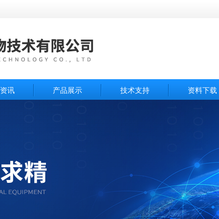
资讯
产品展示
技术支持
资料下载