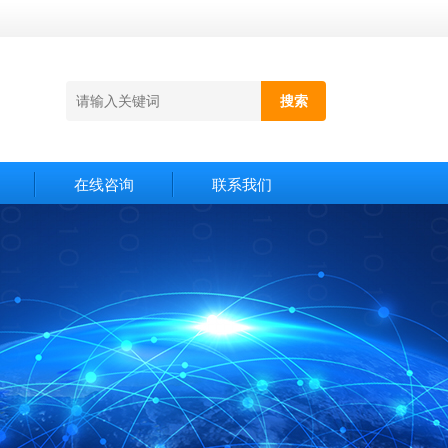
在线咨询
联系我们