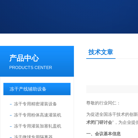
技术文章
产品中心
PRODUCTS CENTER
冻干产线辅助设备
尊敬的行业同仁：
冻干专用精密灌装设备
为促进全国冻干技术的创新
冻干专用粉体高速灌装机
术闭门研讨会
"
，为企业提
冻干专用灌装加塞轧盖机
一、会议基本信息
冻干微球专用隔离器