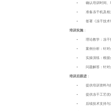
•
确认培训时间、
•
准备冻干机及相
•
签署《冻干技术
培训实施
：
•
理论教学：冻干
•
案例分析：针对
•
实操演练：根据
•
问题解答：针对
培训后跟进
：
•
提供培训资料与
•
提供冻干工艺优
•
后续技术支持与