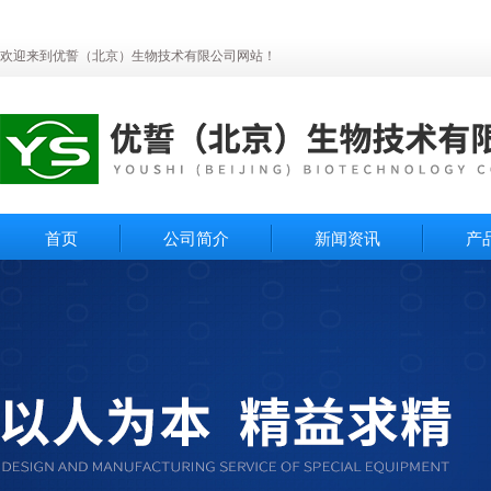
欢迎来到优誓（北京）生物技术有限公司网站！
首页
公司简介
新闻资讯
产