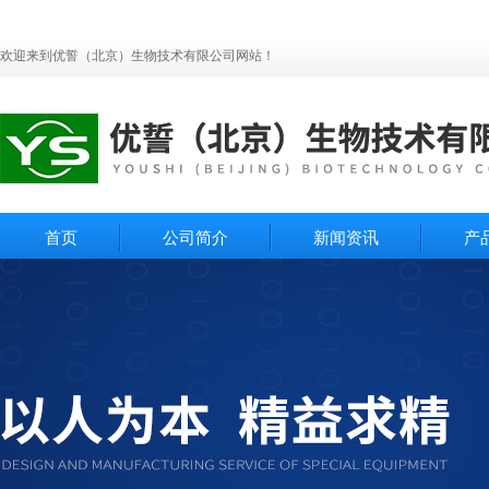
欢迎来到优誓（北京）生物技术有限公司网站！
首页
公司简介
新闻资讯
产