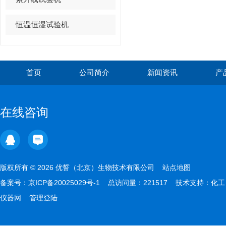
恒温恒湿试验机
首页
公司简介
新闻资讯
产
在线咨询
版权所有 © 2026 优誓（北京）生物技术有限公司
站点地图
备案号：
京ICP备20025029号-1
总访问量：221517 技术支持：
化工
仪器网
管理登陆