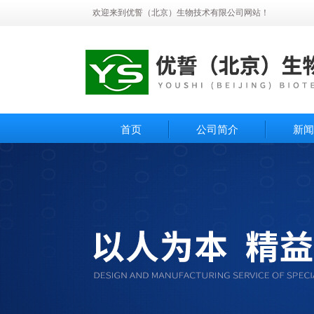
欢迎来到优誓（北京）生物技术有限公司网站！
首页
公司简介
新闻