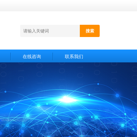
在线咨询
联系我们