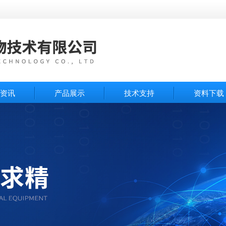
资讯
产品展示
技术支持
资料下载