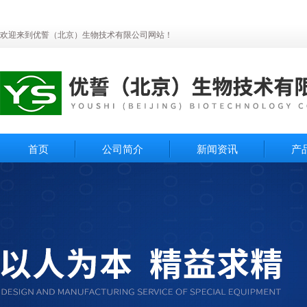
欢迎来到优誓（北京）生物技术有限公司网站！
首页
公司简介
新闻资讯
产