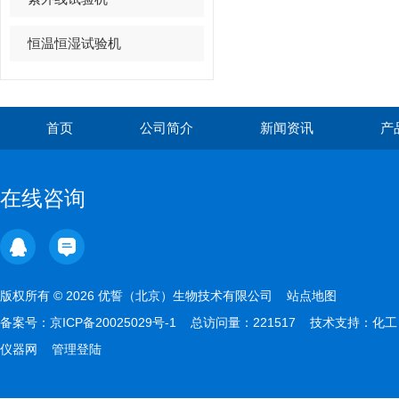
恒温恒湿试验机
首页
公司简介
新闻资讯
产
在线咨询
版权所有 © 2026 优誓（北京）生物技术有限公司
站点地图
备案号：
京ICP备20025029号-1
总访问量：221517 技术支持：
化工
仪器网
管理登陆