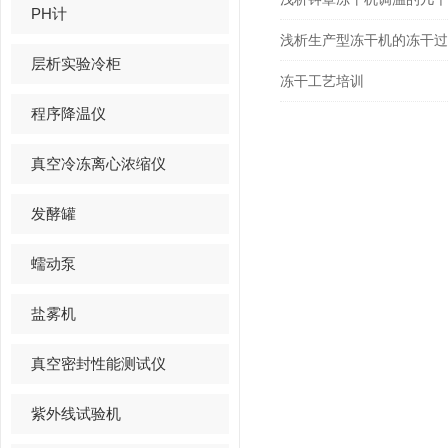
PH计
浅析生产型冻干机的冻干过
层析实验冷柜
冻干工艺培训
程序降温仪
真空冷冻离心浓缩仪
发酵罐
蠕动泵
盐雾机
真空密封性能测试仪
紫外线试验机