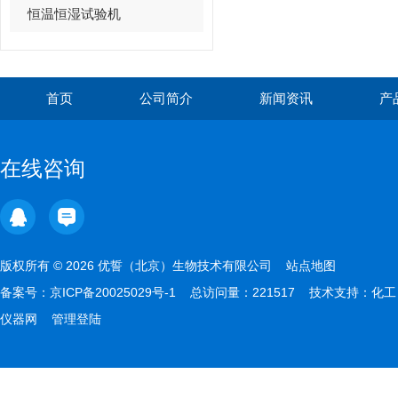
恒温恒湿试验机
首页
公司简介
新闻资讯
产
在线咨询
版权所有 © 2026 优誓（北京）生物技术有限公司
站点地图
备案号：
京ICP备20025029号-1
总访问量：221517 技术支持：
化工
仪器网
管理登陆