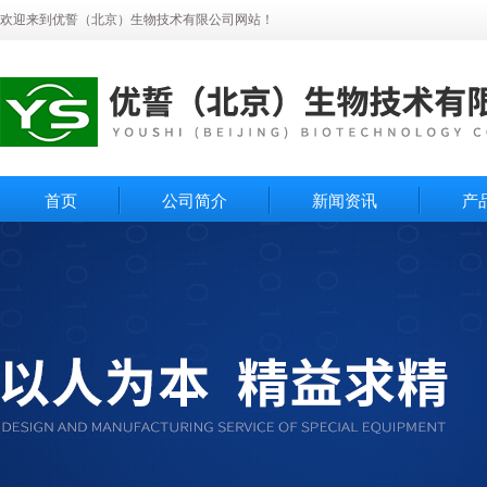
欢迎来到优誓（北京）生物技术有限公司网站！
首页
公司简介
新闻资讯
产