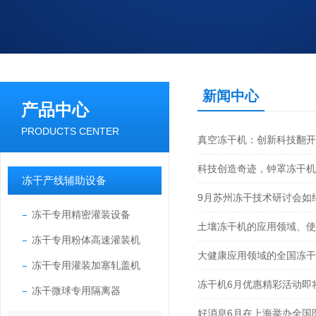
新闻中心
产品中心
PRODUCTS CENTER
真空冻干机：创新科技翻开
科技创造奇迹，钟罩冻干机
冻干产线辅助设备
9月苏州冻干技术研讨会如
冻干专用精密灌装设备
土壤冻干机的应用领域、使
冻干专用粉体高速灌装机
大健康应用领域的全国冻干
冻干专用灌装加塞轧盖机
冻干机6月优惠精彩活动即
冻干微球专用隔离器
好消息6月在上海举办全国